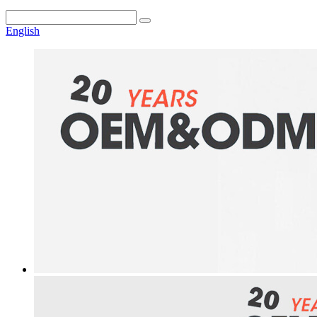
English