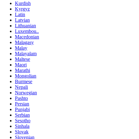
Kurdish
Kyrgyz
Latin
Latvian
Lithuanian
Luxembou..
Macedonian
Malagasy
Malay
Malayalam
Maltese
Maori
Marathi
Mongolian
Burmese
Nepali
Norwegian
Pashto
Persian
Punjabi
Serbian
Sesotho
Sinhala
Slovak
Slovenian