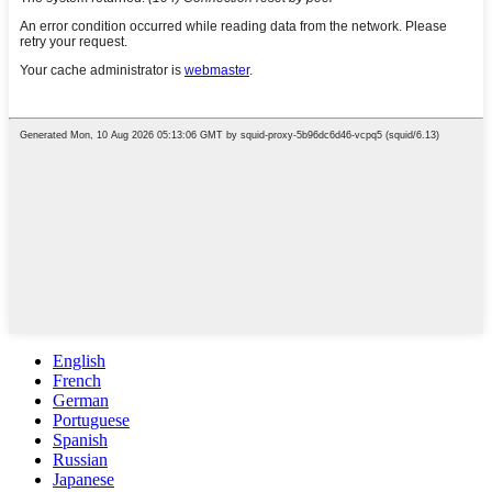
English
French
German
Portuguese
Spanish
Russian
Japanese