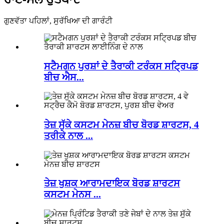
ਗੁਣਵੱਤਾ ਪਹਿਲਾਂ, ਸੁਰੱਖਿਆ ਦੀ ਗਾਰੰਟੀ
ਸਟੈਮਗਨ ਪੁਰਸ਼ਾਂ ਦੇ ਤੈਰਾਕੀ ਟਰੰਕਸ ਸਟ੍ਰਿਪਡ
ਬੀਚ ਐਸ...
ਤੇਜ਼ ਸੁੱਕੇ ਕਸਟਮ ਮੇਨਜ਼ ਬੀਚ ਬੋਰਡ ਸ਼ਾਰਟਸ, 4
ਤਰੀਕੇ ਨਾਲ ...
ਤੇਜ਼ ਖੁਸ਼ਕ ਆਰਾਮਦਾਇਕ ਬੋਰਡ ਸ਼ਾਰਟਸ
ਕਸਟਮ ਮੇਨਸ ...