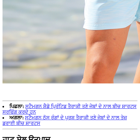
ਪਿਛਲਾ:
ਸਟੈਮਗਨ ਸ਼ੈਡੋ ਪ੍ਰਿੰਟਿਡ ਤੈਰਾਕੀ ਤਣੇ ਜੇਬਾਂ ਦੇ ਨਾਲ ਬੀਚ ਸ਼ਾਰਟਸ
ਸਰਫਿੰਗ ਕਰਦੇ ਹਨ
ਅਗਲਾ:
ਸਟੈਮਗਨ ਠੋਸ ਰੰਗਾਂ ਦੇ ਪੁਰਸ਼ ਤੈਰਾਕੀ ਤਣੇ ਜੇਬਾਂ ਦੇ ਨਾਲ ਤੇਜ਼
ਡਰਾਈ ਬੀਚ ਸ਼ਾਰਟਸ
ਹਾਟ-ਸੇਲ ਉਤਪਾਦ