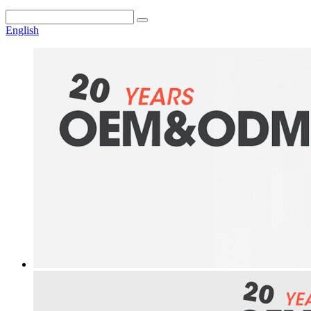
English