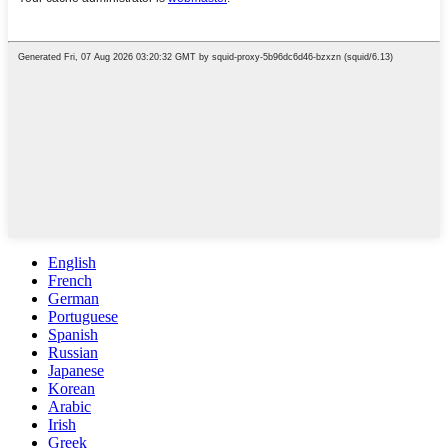
English
French
German
Portuguese
Spanish
Russian
Japanese
Korean
Arabic
Irish
Greek