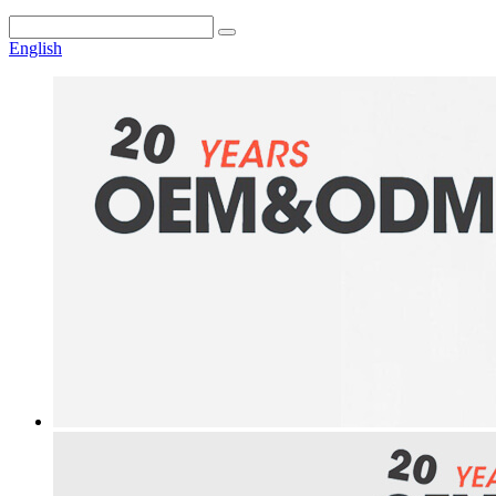
English