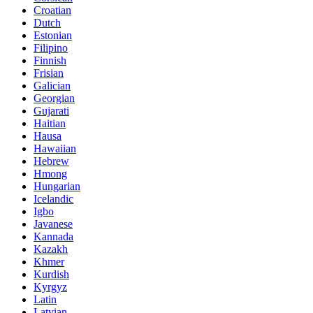
Croatian
Dutch
Estonian
Filipino
Finnish
Frisian
Galician
Georgian
Gujarati
Haitian
Hausa
Hawaiian
Hebrew
Hmong
Hungarian
Icelandic
Igbo
Javanese
Kannada
Kazakh
Khmer
Kurdish
Kyrgyz
Latin
Latvian