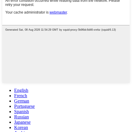
English
French
German
Portuguese
Spanish
Russian
Japanese
Korean