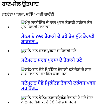
ਹਾਟ-ਸੇਲ ਉਤਪਾਦ
ਗੁਣਵੱਤਾ ਪਹਿਲਾਂ, ਸੁਰੱਖਿਆ ਦੀ ਗਾਰੰਟੀ
ਮੇਨਸ ਦੇ ਨਾਲ ਤੈਰਾਕੀ ਦੇ ਤਣੇ ਤੇਜ਼ ਸੁੱਕੇ ਤੈਰਾਕੀ
ਸ਼ਾਰਟਸ...
ਸਟੈਮਗਨ ਸਰਫ ਪੁਰਸ਼ਾਂ ਦੇ ਤੈਰਾਕੀ ਤਣੇ
ਸਟੈਮਗਨ ਸ਼ੈਡੋ ਪ੍ਰਿੰਟਿਡ ਤੈਰਾਕੀ ਟਰੰਕਸ ਪੁਰਸ਼
ਸਰਫਿੰਗ...