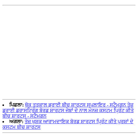
ਪਿਛਲਾ:
ਥੋਕ ਤਤਕਾਲ ਡ੍ਰਾਈ ਬੀਚ ਸ਼ਾਰਟਸ ਸਪਲਾਇਰ - ਸਟੈਮਗਨ ਤੇਜ਼
ਡਰਾਈ ਡਰਾਸਟ੍ਰਿੰਗ ਬੋਰਡ ਸ਼ਾਰਟਸ ਜੇਬਾਂ ਦੇ ਨਾਲ ਮੇਨਜ਼ ਕਸਟਮ ਪ੍ਰਿੰਟ ਕੀਤੇ
ਬੀਚ ਸ਼ਾਰਟਸ - ਸਟੈਮਗਨ
ਅਗਲਾ:
ਤੇਜ਼ ਖੁਸ਼ਕ ਆਰਾਮਦਾਇਕ ਬੋਰਡ ਸ਼ਾਰਟਸ ਪ੍ਰਿੰਟ ਕੀਤੇ ਪੁਰਸ਼ਾਂ ਦੇ
ਕਸਟਮ ਬੀਚ ਸ਼ਾਰਟਸ