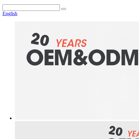
English