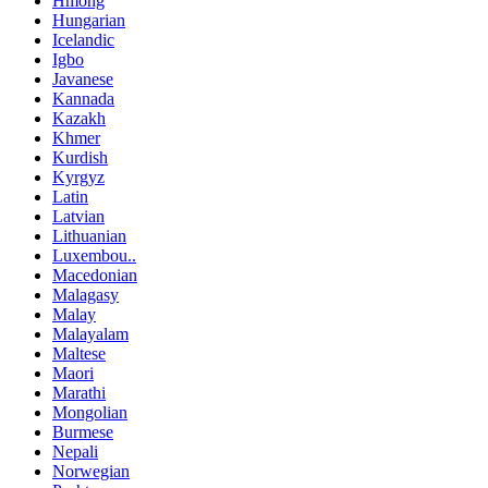
Hmong
Hungarian
Icelandic
Igbo
Javanese
Kannada
Kazakh
Khmer
Kurdish
Kyrgyz
Latin
Latvian
Lithuanian
Luxembou..
Macedonian
Malagasy
Malay
Malayalam
Maltese
Maori
Marathi
Mongolian
Burmese
Nepali
Norwegian