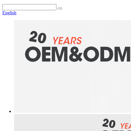
English