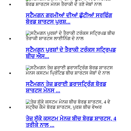
ਸਟੈਮਗਨ ਗਰਮੀਆਂ ਦੀਆਂ ਛੁੱਟੀਆਂ ਸਰਫਿੰਗ
ਬੋਰਡ ਸ਼ਾਰਟਸ ਪੁਰਸ਼...
ਸਟੈਮਗਨ ਪੁਰਸ਼ਾਂ ਦੇ ਤੈਰਾਕੀ ਟਰੰਕਸ ਸਟ੍ਰਿਪਡ
ਬੀਚ ਐਸ...
ਸਟੈਮਗਨ ਤੇਜ਼ ਡਰਾਈ ਡਰਾਸਟ੍ਰਿੰਗ ਬੋਰਡ
ਸ਼ਾਰਟਸ ਮੇਨਸ ...
ਤੇਜ਼ ਸੁੱਕੇ ਕਸਟਮ ਮੇਨਜ਼ ਬੀਚ ਬੋਰਡ ਸ਼ਾਰਟਸ, 4
ਤਰੀਕੇ ਨਾਲ ...