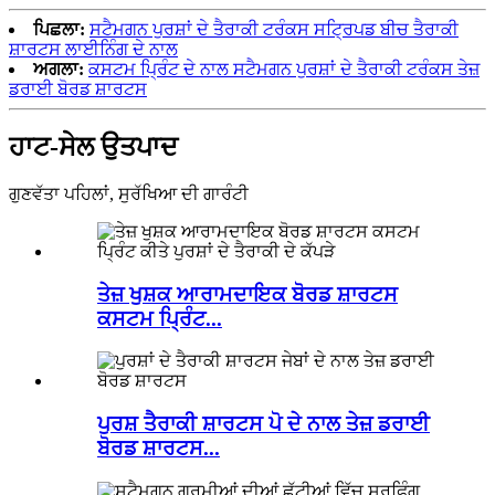
ਪਿਛਲਾ:
ਸਟੈਮਗਨ ਪੁਰਸ਼ਾਂ ਦੇ ਤੈਰਾਕੀ ਟਰੰਕਸ ਸਟ੍ਰਿਪਡ ਬੀਚ ਤੈਰਾਕੀ
ਸ਼ਾਰਟਸ ਲਾਈਨਿੰਗ ਦੇ ਨਾਲ
ਅਗਲਾ:
ਕਸਟਮ ਪ੍ਰਿੰਟ ਦੇ ਨਾਲ ਸਟੈਮਗਨ ਪੁਰਸ਼ਾਂ ਦੇ ਤੈਰਾਕੀ ਟਰੰਕਸ ਤੇਜ਼
ਡਰਾਈ ਬੋਰਡ ਸ਼ਾਰਟਸ
ਹਾਟ-ਸੇਲ ਉਤਪਾਦ
ਗੁਣਵੱਤਾ ਪਹਿਲਾਂ, ਸੁਰੱਖਿਆ ਦੀ ਗਾਰੰਟੀ
ਤੇਜ਼ ਖੁਸ਼ਕ ਆਰਾਮਦਾਇਕ ਬੋਰਡ ਸ਼ਾਰਟਸ
ਕਸਟਮ ਪ੍ਰਿੰਟ...
ਪੁਰਸ਼ ਤੈਰਾਕੀ ਸ਼ਾਰਟਸ ਪੋ ਦੇ ਨਾਲ ਤੇਜ਼ ਡਰਾਈ
ਬੋਰਡ ਸ਼ਾਰਟਸ...