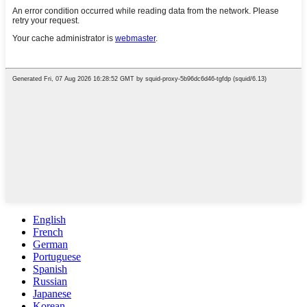
English
French
German
Portuguese
Spanish
Russian
Japanese
Korean