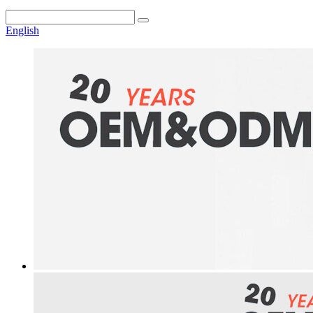
English