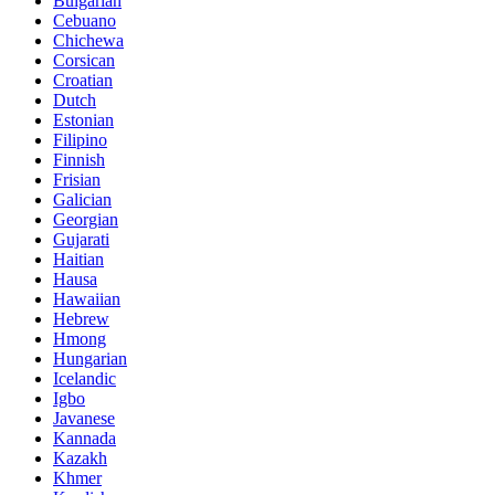
Bulgarian
Cebuano
Chichewa
Corsican
Croatian
Dutch
Estonian
Filipino
Finnish
Frisian
Galician
Georgian
Gujarati
Haitian
Hausa
Hawaiian
Hebrew
Hmong
Hungarian
Icelandic
Igbo
Javanese
Kannada
Kazakh
Khmer