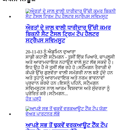
ਔਰਤਾਂ ਦੇ ਜਾਲ ਵਾਲੀ ਧਾਰੀਦਾਰ ਉੱਚੀ ਕਮਰ
ਬਿਕਨੀ ਸੈਟ ਟੈਸਲ ਟ੍ਰਿਮ ਟੌਪ ਹੈਲਟਰ
ਸਟ੍ਰੈਪਸ ਸਵਿਮਸੂਟ
20-11-03 ਨੂੰ ਐਡਮਿਨ ਦੁਆਰਾ
ਸਾਡੀ ਕਹਾਣੀ ਸਟੈਮਗਨ - ਤੁਸੀਂ ਇੱਕ ਪਿਆਰੇ, ਚਾਪਲੂਸੀ
ਅਤੇ ਆਰਾਮਦਾਇਕ ਨਹਾਉਣ ਵਾਲੇ ਸੂਟ ਲੱਭ ਸਕਦੇ ਹੋ।
ਇਹ ਉਹ ਹੈ ਜੋ ਤੁਸੀਂ ਲੱਭ ਰਹੇ ਹੋ।ਸਟੈਮਗਨ ਤੈਰਾਕੀ ਦੇ
ਕੱਪੜੇ ਉੱਚ ਗੁਣਵੱਤਾ ਵਾਲੀ ਸਮੱਗਰੀ ਨਾਲ ਬਣੇ ਹੁੰਦੇ ਹਨ
ਅਤੇ ਤੁਹਾਨੂੰ ਆਰਾਮਦਾਇਕ ਅਤੇ ਨਰਮ ਭਾਵਨਾਵਾਂ
ਪ੍ਰਦਾਨ ਕਰਦੇ ਹਨ।ਇਸਨੂੰ ਪਹਿਨੋ, ਸਟੈਮਗਨ
ਸਵਿਮਸੂਟਸ ਨਾਲ ਆਤਮ ਵਿਸ਼ਵਾਸ ਅਤੇ ਸੁੰਦਰਤਾ ਨੂੰ
ਪ੍ਰੇਰਿਤ ਕਰੋ।ਸਟੈਮਗਨ...
ਹੋਰ ਪੜ੍ਹੋ
ਆਪਣੇ ਸਭ ਤੋਂ ਢੁਕਵੇਂ ਵਰਕਆਊਟ ਟੈਂਕ ਟੌਪ