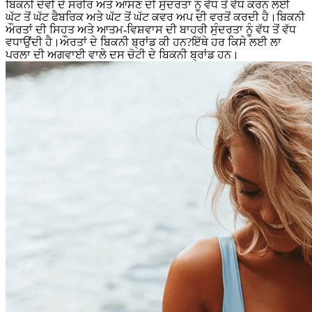
ਬਿਕਨੀ ਦੇਵੀ ਦੇ ਸਰੀਰ ਅਤੇ ਆਸਣ ਦੀ ਸੁੰਦਰਤਾ ਨੂੰ ਵੱਧ ਤੋਂ ਵੱਧ ਕਰਨ ਲਈ
ਘੱਟ ਤੋਂ ਘੱਟ ਫੈਬਰਿਕ ਅਤੇ ਘੱਟ ਤੋਂ ਘੱਟ ਕਵਰ ਅਪ ਦੀ ਵਰਤੋਂ ਕਰਦੀ ਹੈ।ਬਿਕਨੀ
ਔਰਤਾਂ ਦੀ ਸਿਹਤ ਅਤੇ ਆਤਮ-ਵਿਸ਼ਵਾਸ ਦੀ ਬਾਹਰੀ ਸੁੰਦਰਤਾ ਨੂੰ ਵੱਧ ਤੋਂ ਵੱਧ
ਵਧਾਉਂਦੀ ਹੈ।ਔਰਤਾਂ ਦੇ ਬਿਕਨੀ ਬ੍ਰਾਂਡ ਕੀ ਹਨ?ਇੱਥੇ ਹਰ ਕਿਸੇ ਲਈ ਲਾ
ਪਰਲਾ ਦੀ ਅਗਵਾਈ ਵਾਲੇ ਦਸ ਚੋਟੀ ਦੇ ਬਿਕਨੀ ਬ੍ਰਾਂਡ ਹਨ।