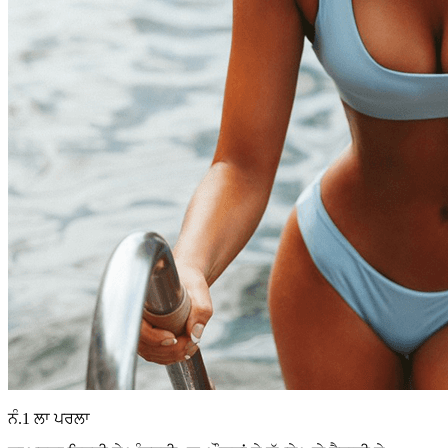
ਨੰ.1 ਲਾ ਪਰਲਾ