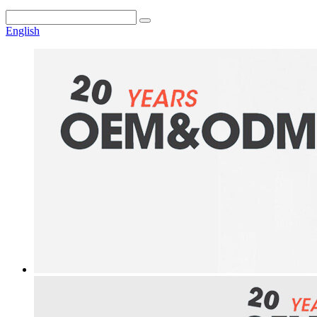
English