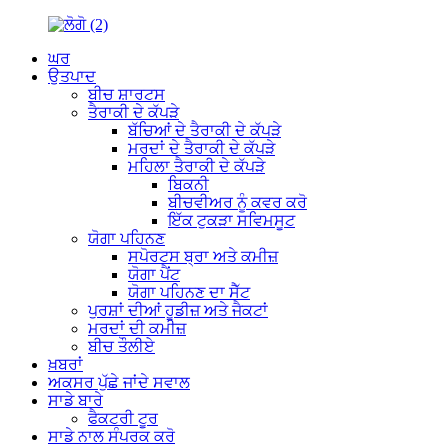
ਘਰ
ਉਤਪਾਦ
ਬੀਚ ਸ਼ਾਰਟਸ
ਤੈਰਾਕੀ ਦੇ ਕੱਪੜੇ
ਬੱਚਿਆਂ ਦੇ ਤੈਰਾਕੀ ਦੇ ਕੱਪੜੇ
ਮਰਦਾਂ ਦੇ ਤੈਰਾਕੀ ਦੇ ਕੱਪੜੇ
ਮਹਿਲਾ ਤੈਰਾਕੀ ਦੇ ਕੱਪੜੇ
ਬਿਕਨੀ
ਬੀਚਵੀਅਰ ਨੂੰ ਕਵਰ ਕਰੋ
ਇੱਕ ਟੁਕੜਾ ਸਵਿਮਸੂਟ
ਯੋਗਾ ਪਹਿਨਣ
ਸਪੋਰਟਸ ਬ੍ਰਾ ਅਤੇ ਕਮੀਜ਼
ਯੋਗਾ ਪੈਂਟ
ਯੋਗਾ ਪਹਿਨਣ ਦਾ ਸੈੱਟ
ਪੁਰਸ਼ਾਂ ਦੀਆਂ ਹੂਡੀਜ਼ ਅਤੇ ਜੈਕਟਾਂ
ਮਰਦਾਂ ਦੀ ਕਮੀਜ਼
ਬੀਚ ਤੌਲੀਏ
ਖ਼ਬਰਾਂ
ਅਕਸਰ ਪੁੱਛੇ ਜਾਂਦੇ ਸਵਾਲ
ਸਾਡੇ ਬਾਰੇ
ਫੈਕਟਰੀ ਟੂਰ
ਸਾਡੇ ਨਾਲ ਸੰਪਰਕ ਕਰੋ