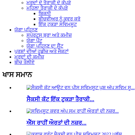
ਮਰਦਾਂ ਦੇ ਤੈਰਾਕੀ ਦੇ ਕੱਪੜੇ
ਮਹਿਲਾ ਤੈਰਾਕੀ ਦੇ ਕੱਪੜੇ
ਬਿਕਨੀ
ਬੀਚਵੀਅਰ ਨੂੰ ਕਵਰ ਕਰੋ
ਇੱਕ ਟੁਕੜਾ ਸਵਿਮਸੂਟ
ਯੋਗਾ ਪਹਿਨਣ
ਸਪੋਰਟਸ ਬ੍ਰਾ ਅਤੇ ਕਮੀਜ਼
ਯੋਗਾ ਪੈਂਟ
ਯੋਗਾ ਪਹਿਨਣ ਦਾ ਸੈੱਟ
ਪੁਰਸ਼ਾਂ ਦੀਆਂ ਹੂਡੀਜ਼ ਅਤੇ ਜੈਕਟਾਂ
ਮਰਦਾਂ ਦੀ ਕਮੀਜ਼
ਬੀਚ ਤੌਲੀਏ
ਖਾਸ ਸਮਾਨ
ਸੈਕਸੀ ਕੱਟ ਇੱਕ ਟੁਕੜਾ ਤੈਰਾਕੀ...
ਐੱਸ ਰਾਹੀਂ ਔਰਤਾਂ ਦੀ ਨਜ਼ਰ...