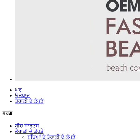
ਘਰ
ਉਤਪਾਦ
ਤੈਰਾਕੀ ਦੇ ਕੱਪੜੇ
ਵਰਗ
ਬੀਚ ਸ਼ਾਰਟਸ
ਤੈਰਾਕੀ ਦੇ ਕੱਪੜੇ
ਬੱਚਿਆਂ ਦੇ ਤੈਰਾਕੀ ਦੇ ਕੱਪੜੇ