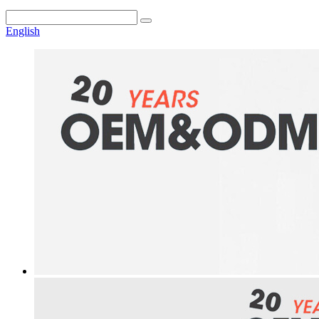
English