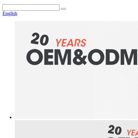
English