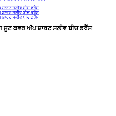
 ਸੂਟ ਕਵਰ ਅੱਪ ਸ਼ਾਰਟ ਸਲੀਵ ਬੀਚ ਡਰੈੱਸ