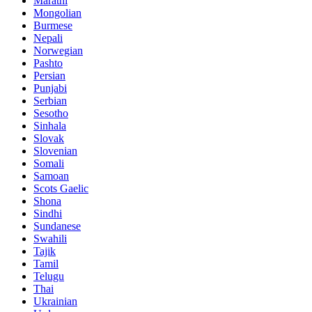
Marathi
Mongolian
Burmese
Nepali
Norwegian
Pashto
Persian
Punjabi
Serbian
Sesotho
Sinhala
Slovak
Slovenian
Somali
Samoan
Scots Gaelic
Shona
Sindhi
Sundanese
Swahili
Tajik
Tamil
Telugu
Thai
Ukrainian