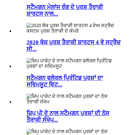
ਸਟੈਮਗਨ ਮੇਲਾਂਜ ਰੰਗ ਦੇ ਪੁਰਸ਼ ਤੈਰਾਕੀ
ਸ਼ਾਰਟਸ ਨਾਲ...
2020 ਥੋਕ ਪੁਰਸ਼ ਤੈਰਾਕੀ ਸ਼ਾਰਟਸ 4 ਵੇ ਸਟ੍ਰੈਚ
ਸੀ...
ਸਟੈਮਗਨ ਫਲੋਰਲ ਪ੍ਰਿੰਟਿਡ ਪੁਰਸ਼ਾਂ ਦਾ
ਸਵਿਮਸੂਟ ਵਿਟ...
ਜ਼ਿਪ ਪੀ ਦੇ ਨਾਲ ਸਟੈਮਗਨ ਪੁਰਸ਼ਾਂ ਦੀ ਠੋਸ
ਤੈਰਾਕੀ ਸੰਖੇਪ...