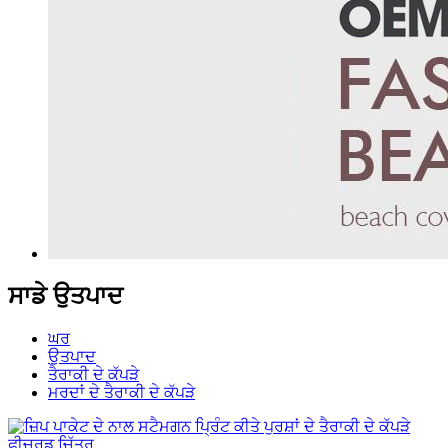
ਸਾਡੇ ਉਤਪਾਦ
ਘਰ
ਉਤਪਾਦ
ਤੈਰਾਕੀ ਦੇ ਕੱਪੜੇ
ਮਰਦਾਂ ਦੇ ਤੈਰਾਕੀ ਦੇ ਕੱਪੜੇ