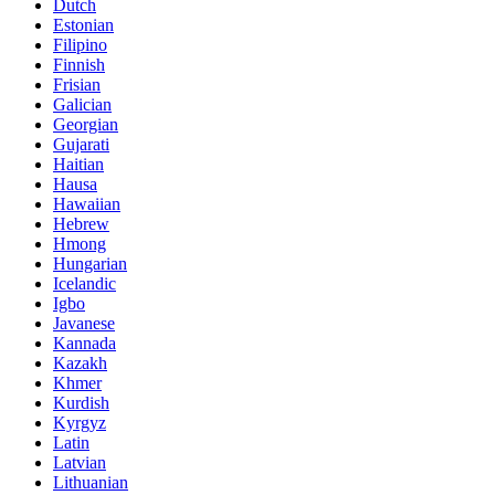
Dutch
Estonian
Filipino
Finnish
Frisian
Galician
Georgian
Gujarati
Haitian
Hausa
Hawaiian
Hebrew
Hmong
Hungarian
Icelandic
Igbo
Javanese
Kannada
Kazakh
Khmer
Kurdish
Kyrgyz
Latin
Latvian
Lithuanian