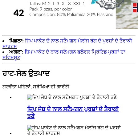
ਪਿਛਲਾ:
ਜ਼ਿਪ ਪਾਕੇਟ ਦੇ ਨਾਲ ਸਟੈਮਗਨ ਮੇਲਾਂਜ ਰੰਗ ਦੇ ਪੁਰਸ਼ਾਂ ਦੇ ਤੈਰਾਕੀ
ਸ਼ਾਰਟਸ
ਅਗਲਾ:
ਜ਼ਿਪ ਪਾਕੇਟ ਦੇ ਨਾਲ ਸਟੈਮਗਨ ਫਲੋਰਲ ਪ੍ਰਿੰਟਿਡ ਪੁਰਸ਼ਾਂ ਦਾ
ਸਵਿਮਸੂਟ
ਹਾਟ-ਸੇਲ ਉਤਪਾਦ
ਗੁਣਵੱਤਾ ਪਹਿਲਾਂ, ਸੁਰੱਖਿਆ ਦੀ ਗਾਰੰਟੀ
ਜ਼ਿਪ ਜੇਬ ਦੇ ਨਾਲ ਸਟੈਮਗਨ ਪੁਰਸ਼ਾਂ ਦੇ ਤੈਰਾਕੀ
ਤਣੇ