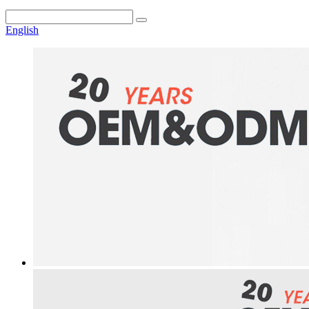
English